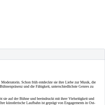
d Moderatorin. Schon früh entdeckte sie ihre Liebe zur Musik, die
Bühnenpräsenz und die Fähigkeit, unterschiedlichste Genres zu
 sie auf der Bühne und beeindruckt mit ihrer Vielseitigkeit und
 Ihre künstlerische Laufbahn ist geprägt von Engagements in Ost-