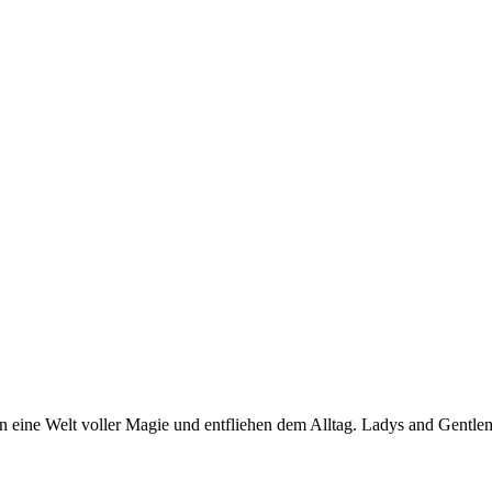
in eine Welt voller Magie und entfliehen dem Alltag. Ladys and Gentl