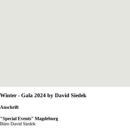
Winter - Gala 2024 by David Siedek
Anschrift
"Special Events" Magdeburg
Büro David Siedek