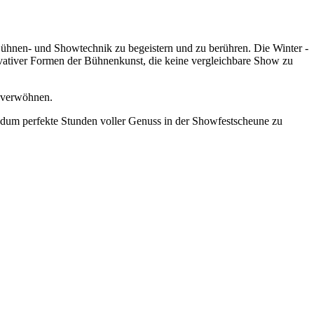
ühnen- und Showtechnik zu begeistern und zu berühren. Die Winter -
ovativer Formen der Bühnenkunst, die keine vergleichbare Show zu
verwöhnen.
rundum perfekte Stunden voller Genuss in der Showfestscheune zu