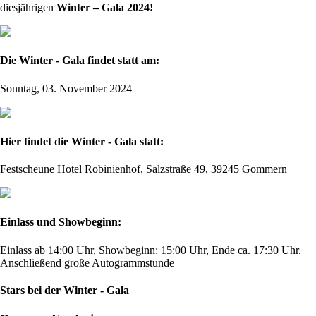
diesjährigen
Winter – Gala 2024!
Die Winter - Gala findet statt am:
Sonntag, 03. November 2024
Hier findet die Winter - Gala statt:
Festscheune Hotel Robinienhof, Salzstraße 49, 39245 Gommern
Einlass und Showbeginn:
Einlass ab 14:00 Uhr, Showbeginn: 15:00 Uhr, Ende ca. 17:30 Uhr.
Anschließend große Autogrammstunde
Stars bei der Winter - Gala