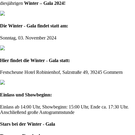
diesjährigen
Winter – Gala 2024!
Die Winter - Gala findet statt am:
Sonntag, 03. November 2024
Hier findet die Winter - Gala statt:
Festscheune Hotel Robinienhof, Salzstraße 49, 39245 Gommern
Einlass und Showbeginn:
Einlass ab 14:00 Uhr, Showbeginn: 15:00 Uhr, Ende ca. 17:30 Uhr.
Anschließend große Autogrammstunde
Stars bei der Winter - Gala