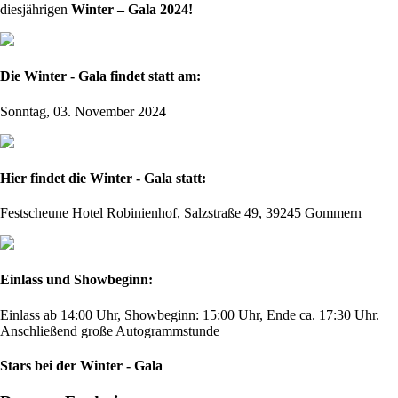
diesjährigen
Winter – Gala 2024!
Die Winter - Gala findet statt am:
Sonntag, 03. November 2024
Hier findet die Winter - Gala statt:
Festscheune Hotel Robinienhof, Salzstraße 49, 39245 Gommern
Einlass und Showbeginn:
Einlass ab 14:00 Uhr, Showbeginn: 15:00 Uhr, Ende ca. 17:30 Uhr.
Anschließend große Autogrammstunde
Stars bei der Winter - Gala