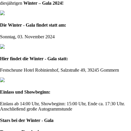
diesjährigen
Winter – Gala 2024!
Die Winter - Gala findet statt am:
Sonntag, 03. November 2024
Hier findet die Winter - Gala statt:
Festscheune Hotel Robinienhof, Salzstraße 49, 39245 Gommern
Einlass und Showbeginn:
Einlass ab 14:00 Uhr, Showbeginn: 15:00 Uhr, Ende ca. 17:30 Uhr.
Anschließend große Autogrammstunde
Stars bei der Winter - Gala