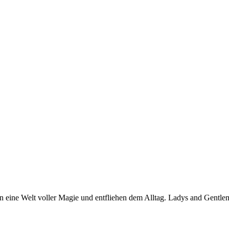
in eine Welt voller Magie und entfliehen dem Alltag. Ladys and Gentl