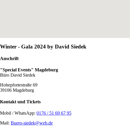
Winter - Gala 2024 by David Siedek
Anschrift
"Special Events" Magdeburg
Büro David Siedek
Hohepfortestraße 69
39106 Magdeburg
Kontakt und Tickets
Mobil / WhatsApp:
0176 / 51 69 67 95
Mail:
Buero-siedek@web.de