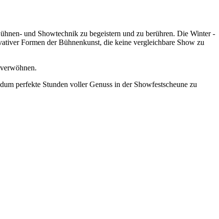
ühnen- und Showtechnik zu begeistern und zu berühren. Die Winter -
ovativer Formen der Bühnenkunst, die keine vergleichbare Show zu
verwöhnen.
rundum perfekte Stunden voller Genuss in der Showfestscheune zu