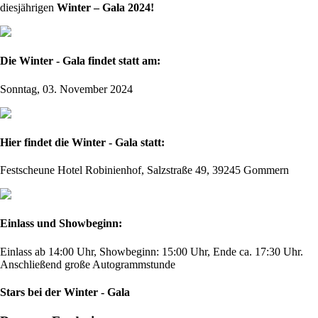
diesjährigen
Winter – Gala 2024!
Die Winter - Gala findet statt am:
Sonntag, 03. November 2024
Hier findet die Winter - Gala statt:
Festscheune Hotel Robinienhof, Salzstraße 49, 39245 Gommern
Einlass und Showbeginn:
Einlass ab 14:00 Uhr, Showbeginn: 15:00 Uhr, Ende ca. 17:30 Uhr.
Anschließend große Autogrammstunde
Stars bei der Winter - Gala