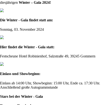
diesjährigen
Winter – Gala 2024!
Die Winter - Gala findet statt am:
Sonntag, 03. November 2024
Hier findet die Winter - Gala statt:
Festscheune Hotel Robinienhof, Salzstraße 49, 39245 Gommern
Einlass und Showbeginn:
Einlass ab 14:00 Uhr, Showbeginn: 15:00 Uhr, Ende ca. 17:30 Uhr.
Anschließend große Autogrammstunde
Stars bei der Winter - Gala