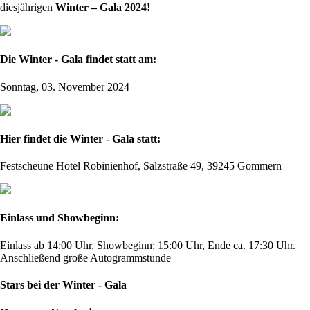
diesjährigen
Winter – Gala 2024!
Die Winter - Gala findet statt am:
Sonntag, 03. November 2024
Hier findet die Winter - Gala statt:
Festscheune Hotel Robinienhof, Salzstraße 49, 39245 Gommern
Einlass und Showbeginn:
Einlass ab 14:00 Uhr, Showbeginn: 15:00 Uhr, Ende ca. 17:30 Uhr.
Anschließend große Autogrammstunde
Stars bei der Winter - Gala