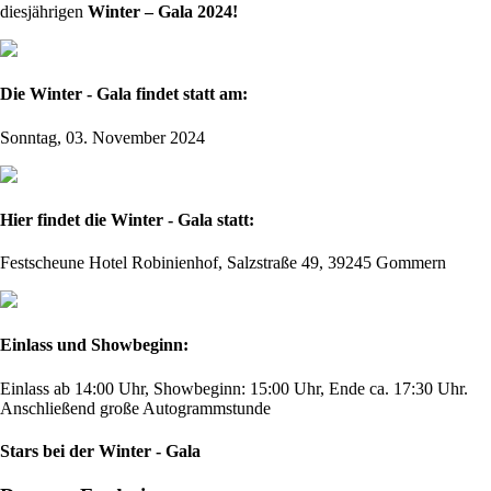
diesjährigen
Winter – Gala 2024!
Die Winter - Gala findet statt am:
Sonntag, 03. November 2024
Hier findet die Winter - Gala statt:
Festscheune Hotel Robinienhof, Salzstraße 49, 39245 Gommern
Einlass und Showbeginn:
Einlass ab 14:00 Uhr, Showbeginn: 15:00 Uhr, Ende ca. 17:30 Uhr.
Anschließend große Autogrammstunde
Stars bei der Winter - Gala