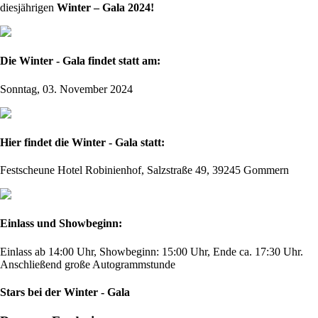
diesjährigen
Winter – Gala 2024!
Die Winter - Gala findet statt am:
Sonntag, 03. November 2024
Hier findet die Winter - Gala statt:
Festscheune Hotel Robinienhof, Salzstraße 49, 39245 Gommern
Einlass und Showbeginn:
Einlass ab 14:00 Uhr, Showbeginn: 15:00 Uhr, Ende ca. 17:30 Uhr.
Anschließend große Autogrammstunde
Stars bei der Winter - Gala