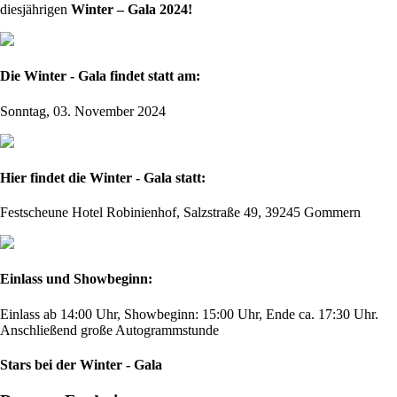
diesjährigen
Winter – Gala 2024!
Die Winter - Gala findet statt am:
Sonntag, 03. November 2024
Hier findet die Winter - Gala statt:
Festscheune Hotel Robinienhof, Salzstraße 49, 39245 Gommern
Einlass und Showbeginn:
Einlass ab 14:00 Uhr, Showbeginn: 15:00 Uhr, Ende ca. 17:30 Uhr.
Anschließend große Autogrammstunde
Stars bei der Winter - Gala