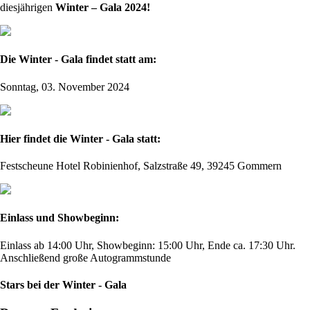
diesjährigen
Winter – Gala 2024!
Die Winter - Gala findet statt am:
Sonntag, 03. November 2024
Hier findet die Winter - Gala statt:
Festscheune Hotel Robinienhof, Salzstraße 49, 39245 Gommern
Einlass und Showbeginn:
Einlass ab 14:00 Uhr, Showbeginn: 15:00 Uhr, Ende ca. 17:30 Uhr.
Anschließend große Autogrammstunde
Stars bei der Winter - Gala