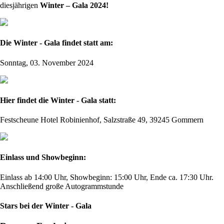
diesjährigen
Winter – Gala 2024!
Die Winter - Gala findet statt am:
Sonntag, 03. November 2024
Hier findet die Winter - Gala statt:
Festscheune Hotel Robinienhof, Salzstraße 49, 39245 Gommern
Einlass und Showbeginn:
Einlass ab 14:00 Uhr, Showbeginn: 15:00 Uhr, Ende ca. 17:30 Uhr.
Anschließend große Autogrammstunde
Stars bei der Winter - Gala