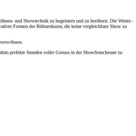
ühnen- und Showtechnik zu begeistern und zu berühren. Die Winter -
ovativer Formen der Bühnenkunst, die keine vergleichbare Show zu
verwöhnen.
rundum perfekte Stunden voller Genuss in der Showfestscheune zu