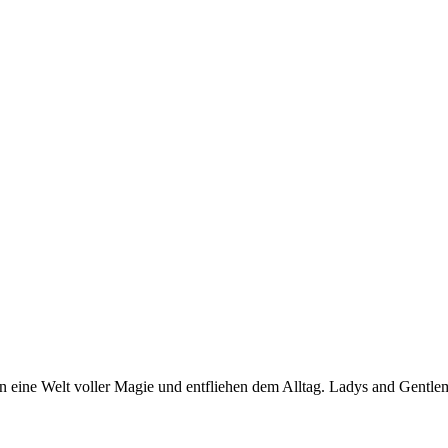
in eine Welt voller Magie und entfliehen dem Alltag. Ladys and Gentl