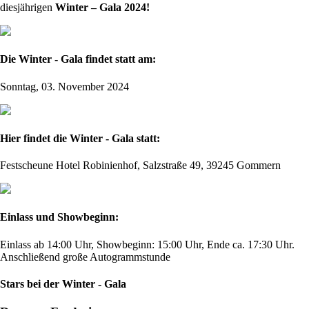
diesjährigen
Winter – Gala 2024!
Die Winter - Gala findet statt am:
Sonntag, 03. November 2024
Hier findet die Winter - Gala statt:
Festscheune Hotel Robinienhof, Salzstraße 49, 39245 Gommern
Einlass und Showbeginn:
Einlass ab 14:00 Uhr, Showbeginn: 15:00 Uhr, Ende ca. 17:30 Uhr.
Anschließend große Autogrammstunde
Stars bei der Winter - Gala