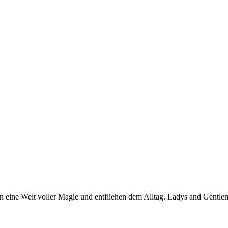
in eine Welt voller Magie und entfliehen dem Alltag. Ladys and Gentl