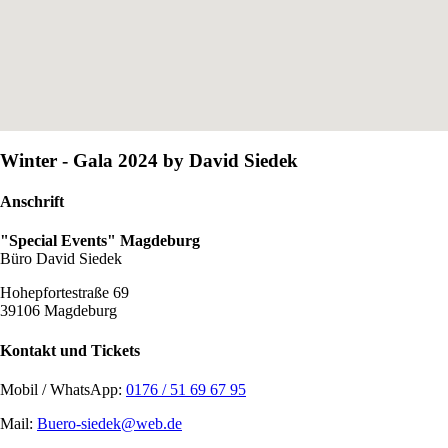
Winter - Gala 2024 by David Siedek
Anschrift
"Special Events" Magdeburg
Büro David Siedek
Hohepfortestraße 69
39106 Magdeburg
Kontakt und Tickets
Mobil / WhatsApp:
0176 / 51 69 67 95
Mail:
Buero-siedek@web.de