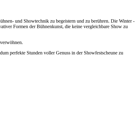
ühnen- und Showtechnik zu begeistern und zu berühren. Die Winter -
ovativer Formen der Bühnenkunst, die keine vergleichbare Show zu
verwöhnen.
rundum perfekte Stunden voller Genuss in der Showfestscheune zu